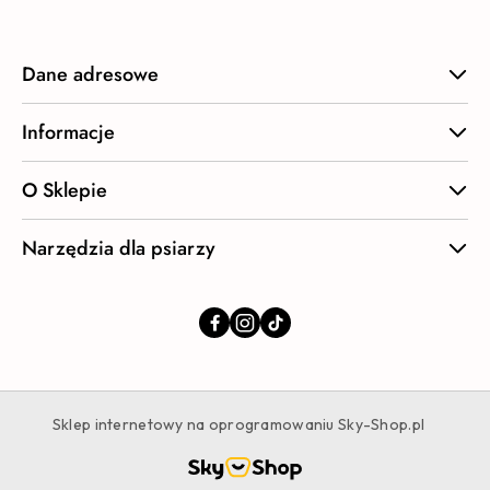
Dane adresowe
Informacje
O Sklepie
Narzędzia dla psiarzy
Sklep internetowy na oprogramowaniu Sky-Shop.pl