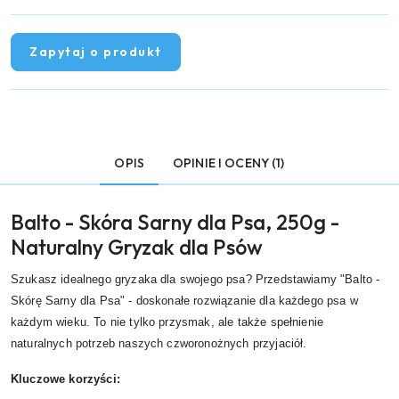
Zapytaj o produkt
OPIS
OPINIE I OCENY (1)
Balto - Skóra Sarny dla Psa, 250g -
Naturalny Gryzak dla Psów
Szukasz idealnego gryzaka dla swojego psa? Przedstawiamy "Balto -
Skórę Sarny dla Psa" - doskonałe rozwiązanie dla każdego psa w
każdym wieku. To nie tylko przysmak, ale także spełnienie
naturalnych potrzeb naszych czworonożnych przyjaciół.
Kluczowe korzyści: