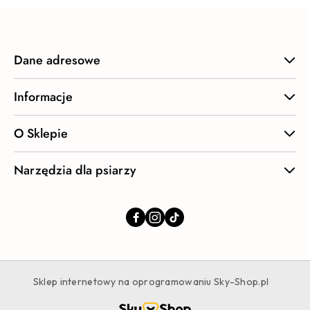
Dane adresowe
Informacje
O Sklepie
Narzędzia dla psiarzy
Sklep internetowy na oprogramowaniu Sky-Shop.pl