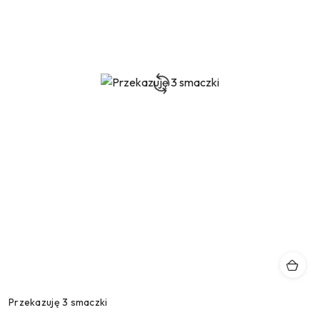
Przekazuję 3 smaczki