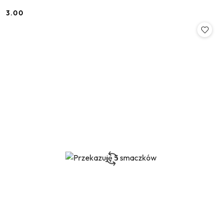
3.00
Cena: