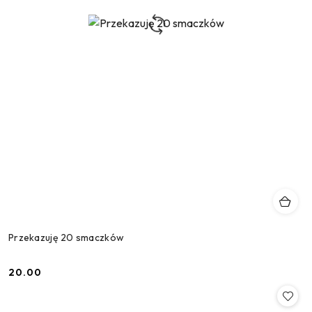
Przekazuję 20 smaczków
20.00
Cena: