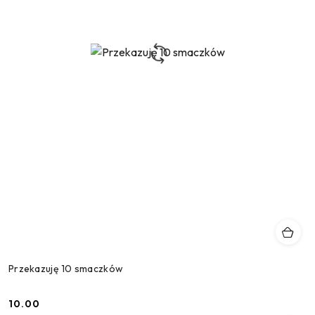
Przekazuję 10 smaczków
10.00
Cena: