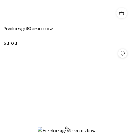
Przekazuję 30 smaczków
30.00
Cena: