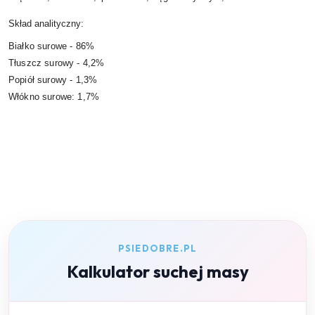
Skład analityczny:
Białko surowe - 86%
Tłuszcz surowy - 4,2%
Popiół surowy - 1,3%
Włókno surowe: 1,7%
PSIEDOBRE.PL
Kalkulator suchej masy