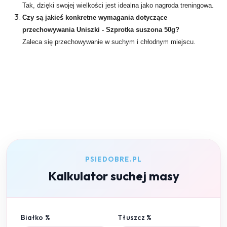
Tak, dzięki swojej wielkości jest idealna jako nagroda treningowa.
Czy są jakieś konkretne wymagania dotyczące
przechowywania Uniszki - Szprotka suszona 50g?
Zaleca się przechowywanie w suchym i chłodnym miejscu.
PSIEDOBRE.PL
Kalkulator suchej masy
Białko %
Tłuszcz %