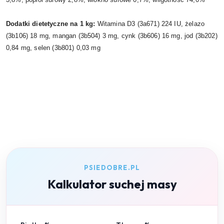
Dodatki dietetyczne na 1 kg:
Witamina D3 (3a671) 224 IU, żelazo
(3b106) 18 mg, mangan (3b504) 3 mg, cynk (3b606) 16 mg, jod (3b202)
0,84 mg, selen (3b801) 0,03 mg
PSIEDOBRE.PL
Kalkulator suchej masy