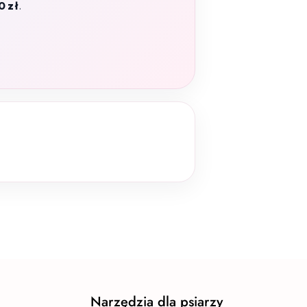
0 zł
.
Narzędzia dla psiarzy