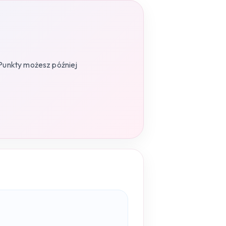
Punkty możesz później