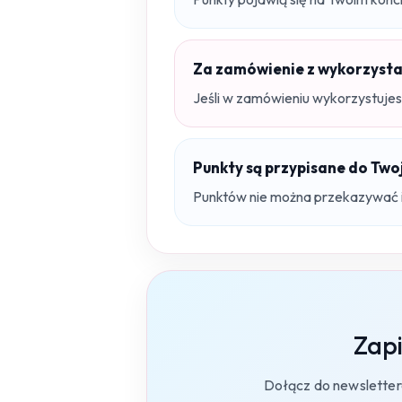
Za zamówienie z wykorzysta
Jeśli w zamówieniu wykorzystujesz
Punkty są przypisane do Tw
Punktów nie można przekazywać
Zapi
Dołącz do newslettera