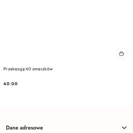
Przekazuję 40 smaczków
40.00
Cena:
Dane adresowe