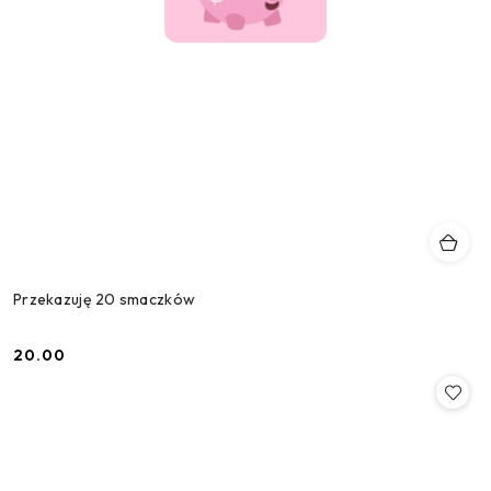
Przekazuję 20 smaczków
20.00
Cena: