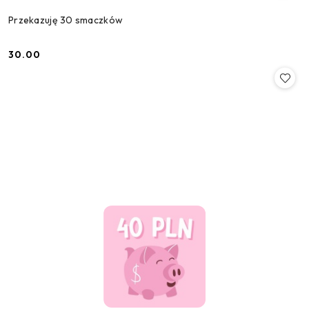
Przekazuję 30 smaczków
30.00
Cena: