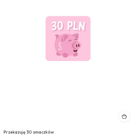
Przekazuję 30 smaczków