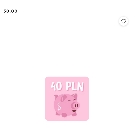
30.00
Cena: