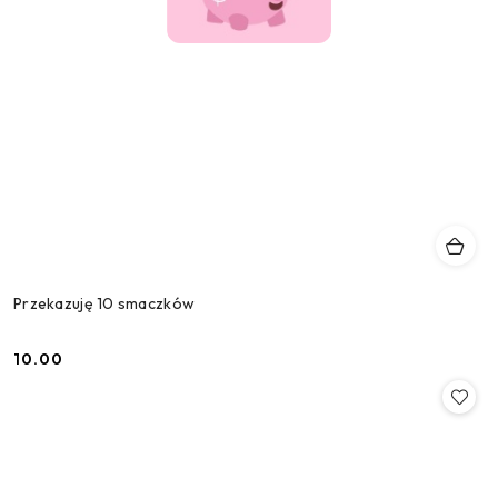
Przekazuję 10 smaczków
10.00
Cena: