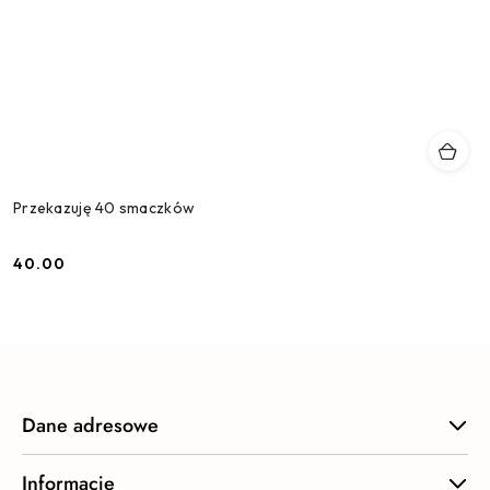
Przekazuję 40 smaczków
40.00
Cena:
Dane adresowe
Informacje