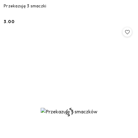
Przekazuję 3 smaczki
3.00
Cena: