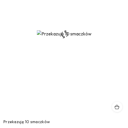
Przekazuję 10 smaczków