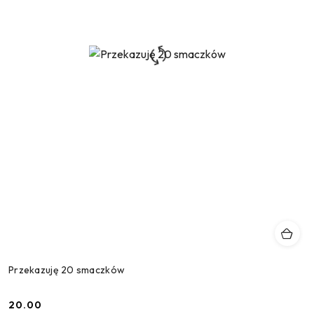
Przekazuję 20 smaczków
20.00
Cena: