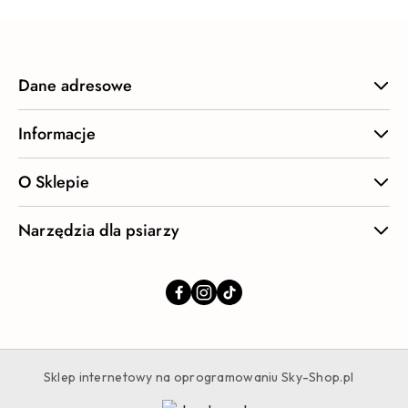
Dane adresowe
Informacje
O Sklepie
Narzędzia dla psiarzy
Sklep internetowy na oprogramowaniu Sky-Shop.pl