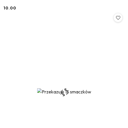
10.00
Cena: