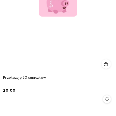
Przekazuję 20 smaczków
20.00
Cena: