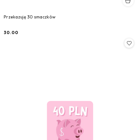
Przekazuję 30 smaczków
30.00
Cena: