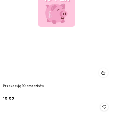
Przekazuję 10 smaczków
10.00
Cena: