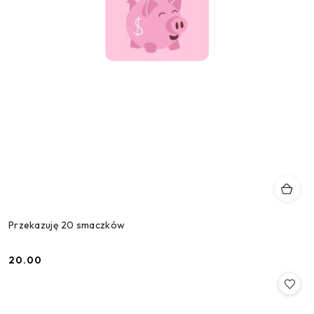
Przekazuję 20 smaczków
20.00
Cena: