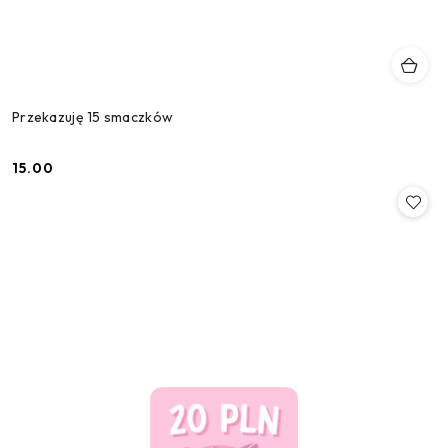
Przekazuję 15 smaczków
15.00
Cena: