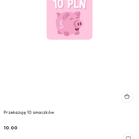
Przekazuję 10 smaczków
10.00
Cena: