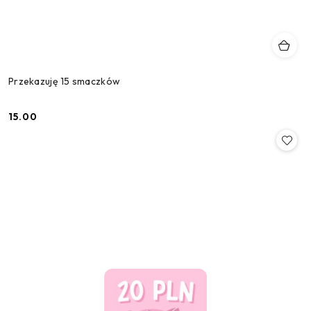
Przekazuję 15 smaczków
15.00
Cena: