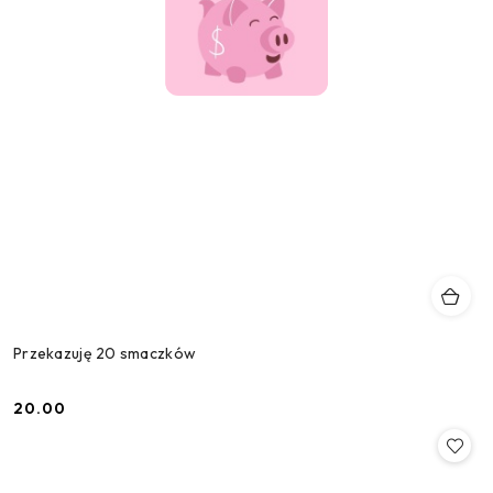
Przekazuję 20 smaczków
20.00
Cena: