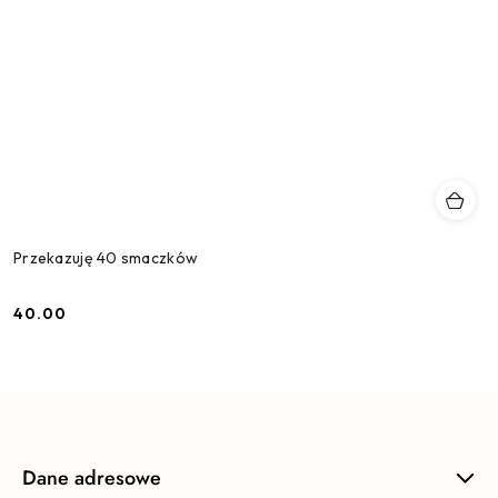
Przekazuję 40 smaczków
40.00
Cena:
Dane adresowe