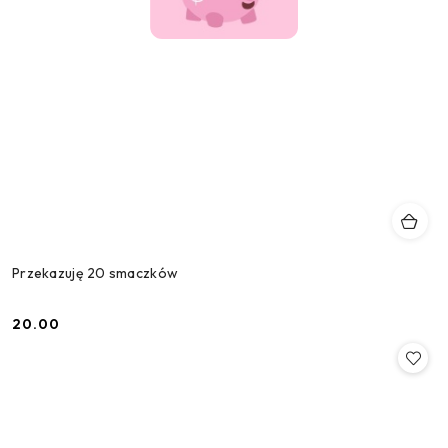
Przekazuję 20 smaczków
20.00
Cena: