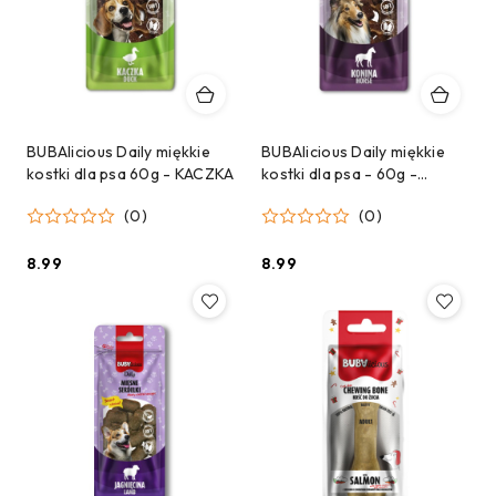
BUBAlicious Daily miękkie
BUBAlicious Daily miękkie
kostki dla psa 60g - KACZKA
kostki dla psa - 60g -
KONINA
(0)
(0)
8.99
8.99
Cena:
Cena: