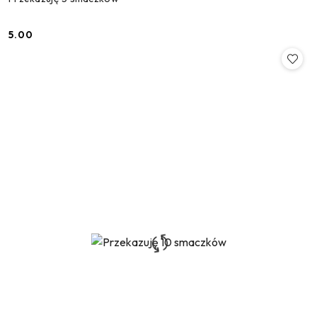
5.00
Cena: