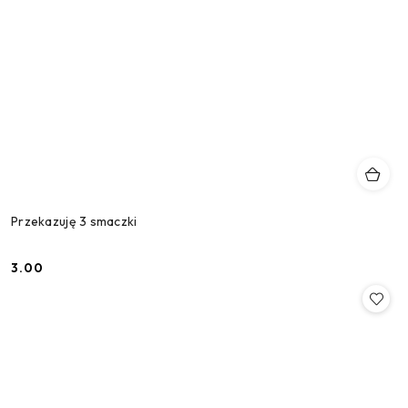
Przekazuję 3 smaczki
3.00
Cena: