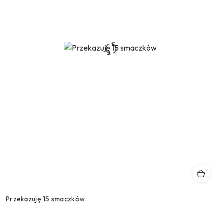
Przekazuję 15 smaczków