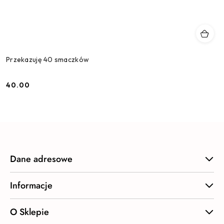
Przekazuję 40 smaczków
40.00
Cena:
Dane adresowe
Informacje
O Sklepie