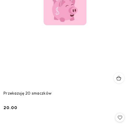
Przekazuję 20 smaczków
20.00
Cena: