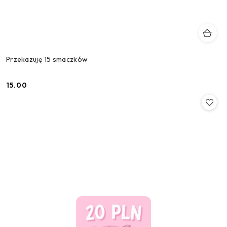
Przekazuję 15 smaczków
15.00
Cena: