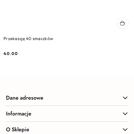
Przekazuję 40 smaczków
40.00
Cena:
Dane adresowe
Informacje
O Sklepie