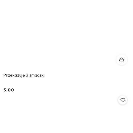
Przekazuję 3 smaczki
3.00
Cena: