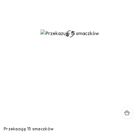
Przekazuję 15 smaczków