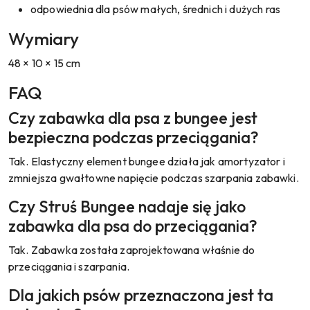
odpowiednia dla psów małych, średnich i dużych ras
Wymiary
48 × 10 × 15 cm
FAQ
Czy zabawka dla psa z bungee jest
bezpieczna podczas przeciągania?
Tak. Elastyczny element bungee działa jak amortyzator i
zmniejsza gwałtowne napięcie podczas szarpania zabawki.
Czy Struś Bungee nadaje się jako
zabawka dla psa do przeciągania?
Tak. Zabawka została zaprojektowana właśnie do
przeciągania i szarpania.
Dla jakich psów przeznaczona jest ta