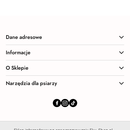
statusie:
Dane adresowe
Informacje
O Sklepie
Narzędzia dla psiarzy