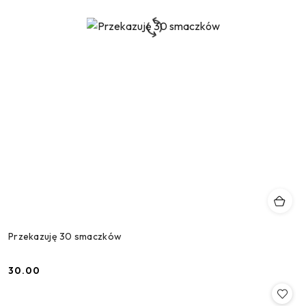
Przekazuję 30 smaczków
30.00
Cena: