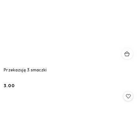
Przekazuję 3 smaczki
3.00
Cena: