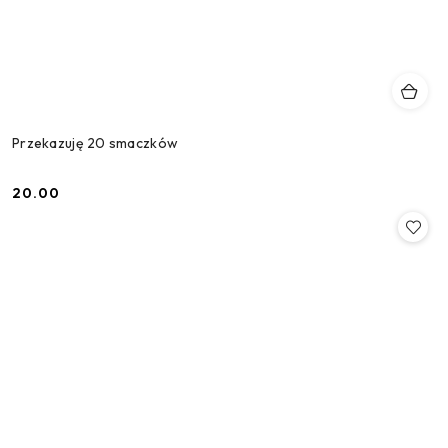
Przekazuję 20 smaczków
20.00
Cena: