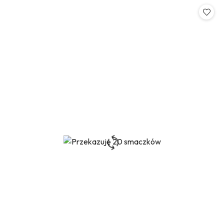
Cena: