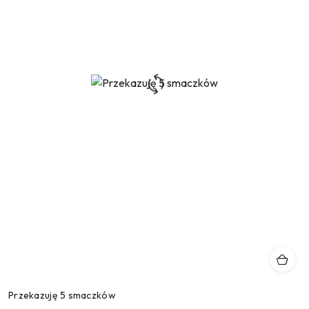
Przekazuję 5 smaczków