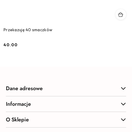
Przekazuję 40 smaczków
40.00
Cena:
Dane adresowe
Informacje
O Sklepie