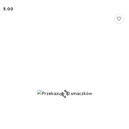
5.00
Cena: