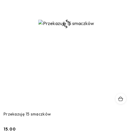
Przekazuję 15 smaczków
15.00