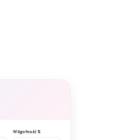
Wilgotność %