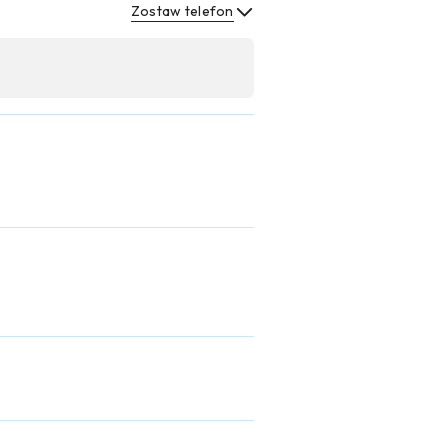
Zostaw telefon
Wyślij