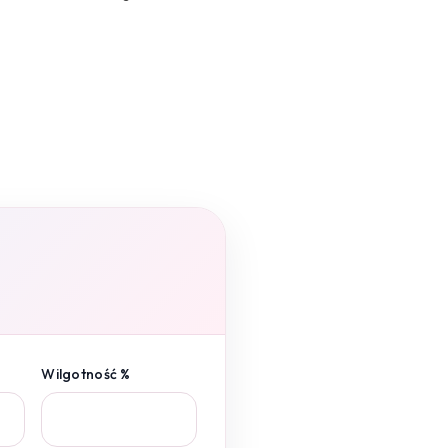
Wilgotność %