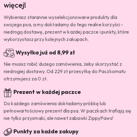
więcej!
Wybierasz starannie wyselekcjonowane produkty dla
swojego psa, a my dokładamy do tego realne korzyści -
niedrogą dostawę, prezent w każdej paczce i punkty, które
wykorzystasz przy kolejnych zakupach.
Wysyłka już od 8,99 zł
Nie musisz robić dużego zamówienia, żeby skorzystać z
niedrogiej dostawy. Od 229 zł przesyłkę do Paczkomatu
otrzymujesz za 0 zł.
Prezent w każdej paczce
Do każdego zamówienia dokładamy próbkę lub
pełnowartościowy prezent dla psa. W paczkach trafiają się
nie tylko przysmaki, ale nawet zabawki ZippyPaws!
Punkty za każde zakupy