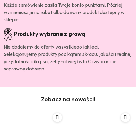
Każde zamówienie zasila Twoje konto punktami. Później
wymieniasz je na rabat albo dowolny produkt dostępny w
sklepie.
Produkty wybrane z głową
Nie dodajemy do oferty wszystkiego jak leci.
Selekcjonujemy produkty pod kątem składu, jakości i realnej
przydatności dla psa, żeby łatwiej było Ci wybrać coś
naprawdę dobrego.
Zobacz na nowości!