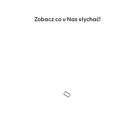
Zobacz co u Nas słychać!