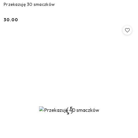
Przekazuję 30 smaczków
30.00
Cena: