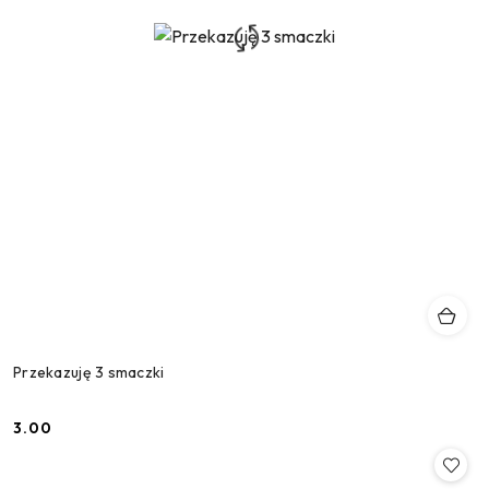
Przekazuję 3 smaczki
3.00
Cena: