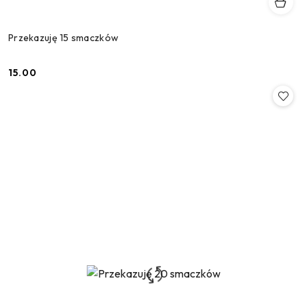
Przekazuję 15 smaczków
15.00
Cena: