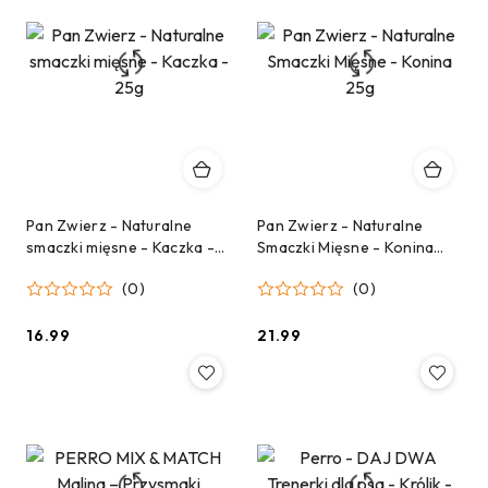
Pan Zwierz - Naturalne
Pan Zwierz - Naturalne
smaczki mięsne - Kaczka -
Smaczki Mięsne - Konina
25g
25g
(0)
(0)
16.99
21.99
Cena:
Cena: