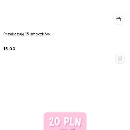
Przekazuję 15 smaczków
15.00
Cena: