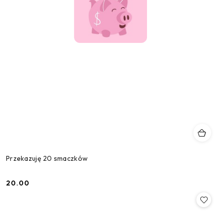
Przekazuję 20 smaczków
20.00
Cena: