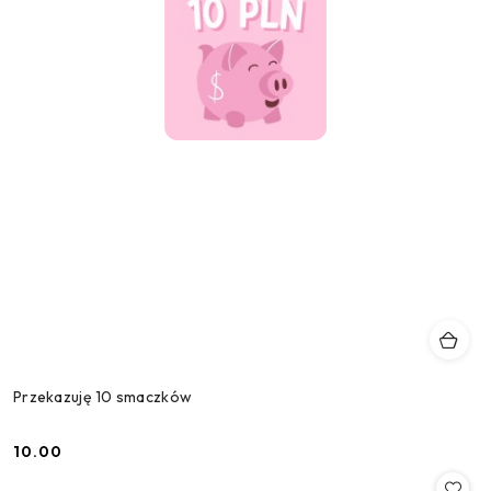
Przekazuję 10 smaczków
10.00
Cena: