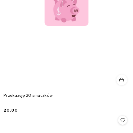
Przekazuję 20 smaczków
20.00
Cena: