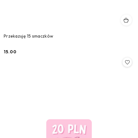
Przekazuję 15 smaczków
15.00
Cena: