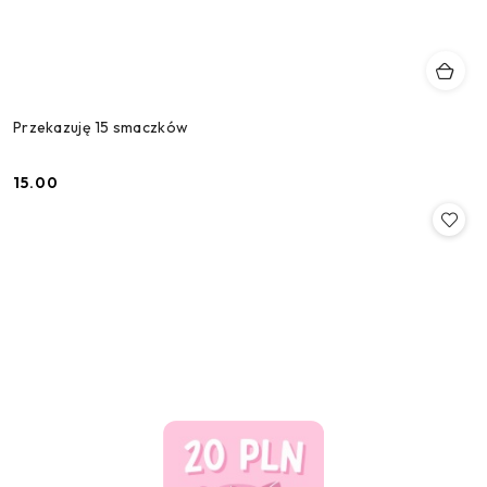
Przekazuję 15 smaczków
15.00
Cena: