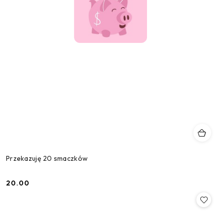
Przekazuję 20 smaczków
20.00
Cena: