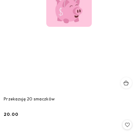
Przekazuję 20 smaczków
20.00
Cena: