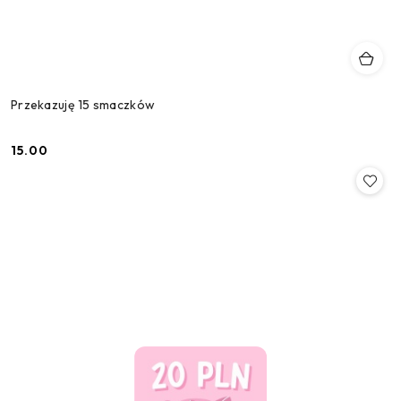
Przekazuję 15 smaczków
15.00
Cena: