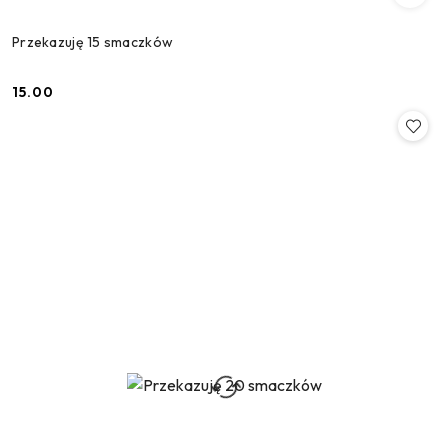
Przekazuję 15 smaczków
15.00
Cena: