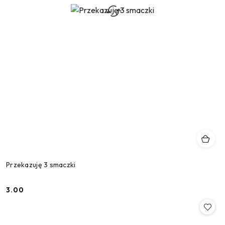
Przekazuję 3 smaczki
3.00
Cena: