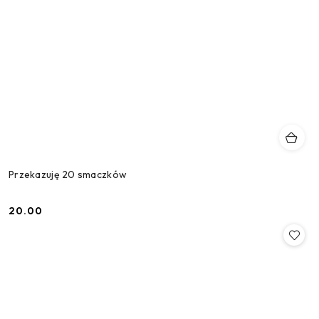
Przekazuję 20 smaczków
20.00
Cena: