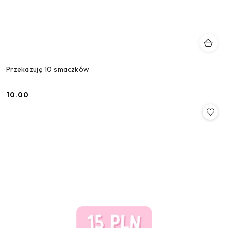
Przekazuję 10 smaczków
10.00
Cena: