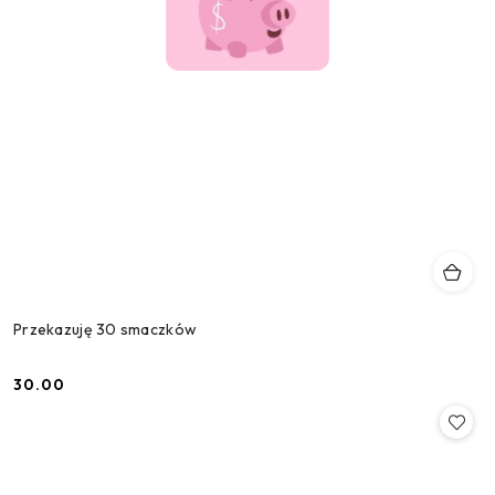
Przekazuję 30 smaczków
30.00
Cena: