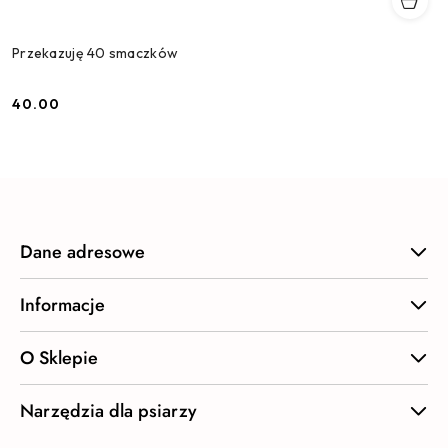
Przekazuję 40 smaczków
40.00
Cena:
Dane adresowe
Informacje
O Sklepie
Narzędzia dla psiarzy