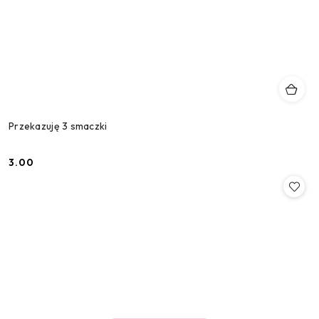
Przekazuję 3 smaczki
3.00
Cena: