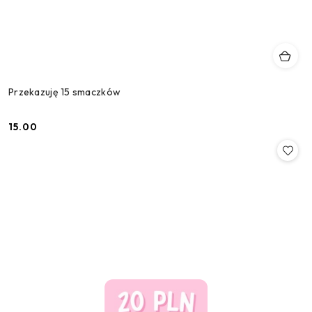
Przekazuję 15 smaczków
15.00
Cena: