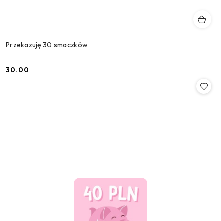
Przekazuję 30 smaczków
30.00
Cena: