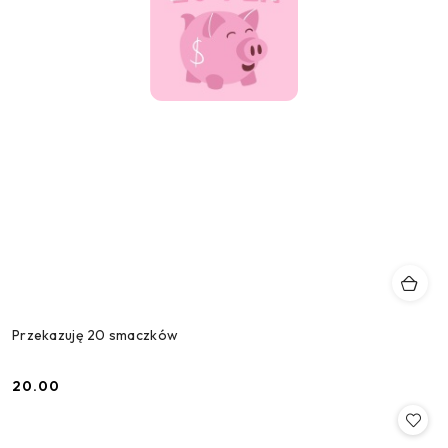
Przekazuję 20 smaczków
20.00
Cena: