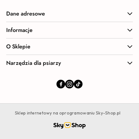
Dane adresowe
Informacje
O Sklepie
Narzędzia dla psiarzy
Sklep internetowy na oprogramowaniu Sky-Shop.pl