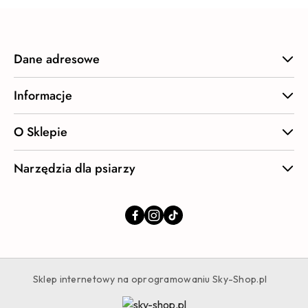
Dane adresowe
Informacje
O Sklepie
Narzędzia dla psiarzy
Sklep internetowy na oprogramowaniu Sky-Shop.pl