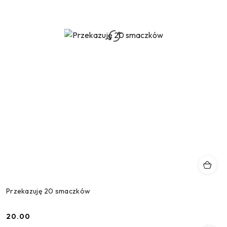
Przekazuję 20 smaczków
20.00
Cena: