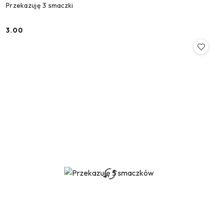
Przekazuję 3 smaczki
3.00
Cena: