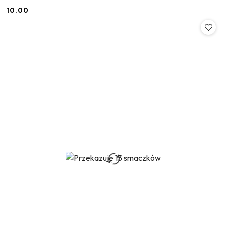
10.00
Cena: