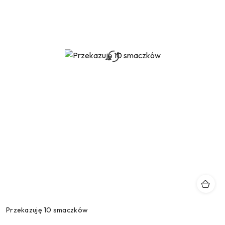
Przekazuję 10 smaczków