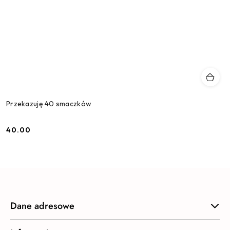
Przekazuję 40 smaczków
40.00
Cena:
Dane adresowe