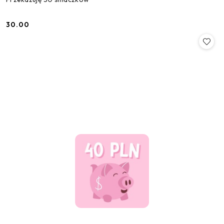
30.00
Cena: