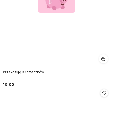
Przekazuję 10 smaczków
10.00
Cena: