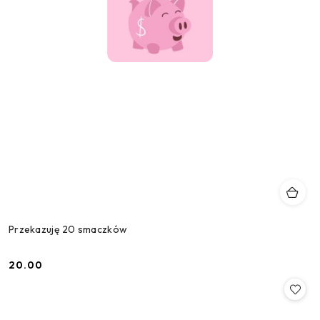
Przekazuję 20 smaczków
20.00
Cena: