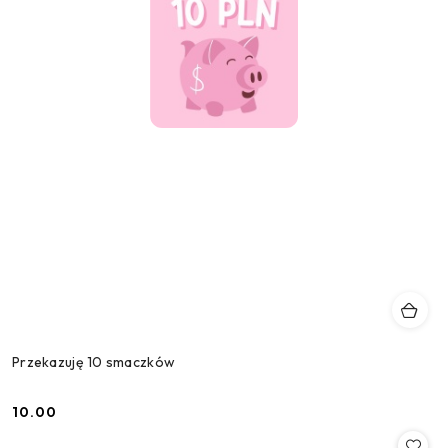
Przekazuję 10 smaczków
10.00
Cena: