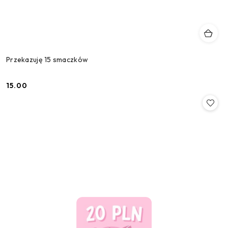
Przekazuję 15 smaczków
15.00
Cena: