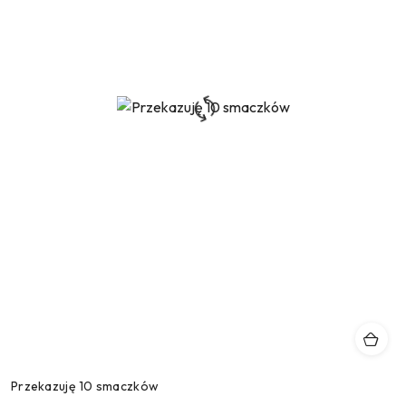
Przekazuję 10 smaczków