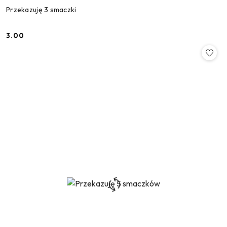
Przekazuję 3 smaczki
3.00
Cena: