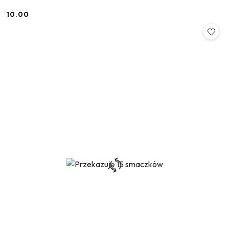
10.00
Cena: