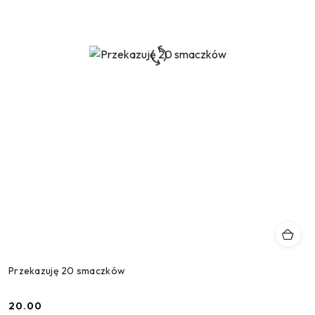
Przekazuję 20 smaczków
20.00
Cena: