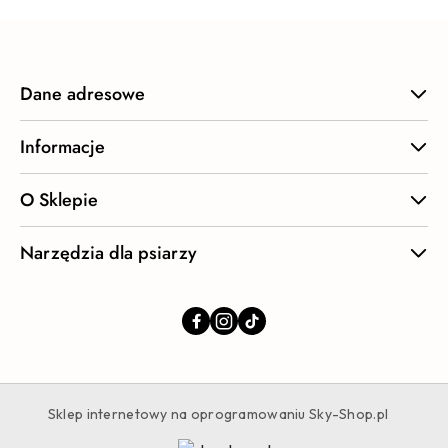
Dane adresowe
Informacje
O Sklepie
Narzędzia dla psiarzy
Sklep internetowy na oprogramowaniu Sky-Shop.pl