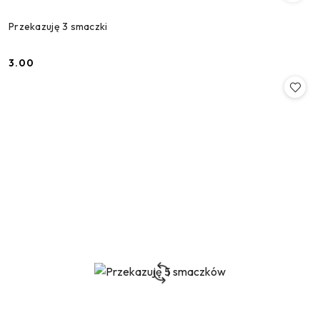
Przekazuję 3 smaczki
3.00
Cena: