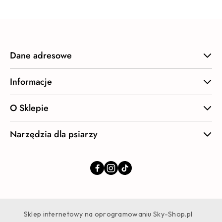
Dane adresowe
Informacje
O Sklepie
Narzędzia dla psiarzy
Sklep internetowy na oprogramowaniu Sky-Shop.pl