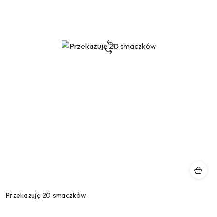
Przekazuję 20 smaczków