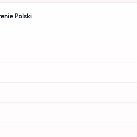
enie Polski