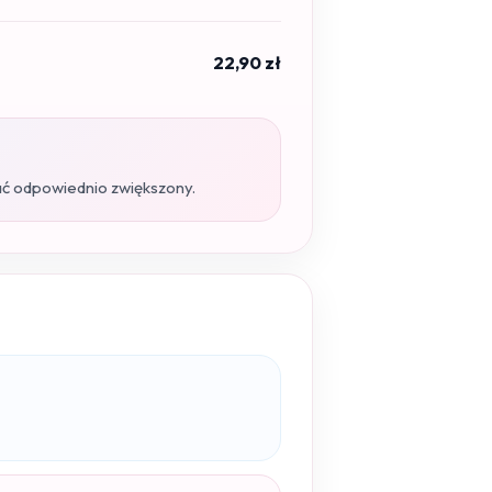
22,90 zł
ać odpowiednio zwiększony.