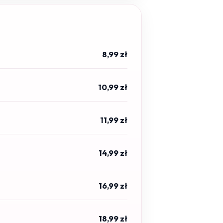
8,99 zł
10,99 zł
11,99 zł
14,99 zł
16,99 zł
18,99 zł