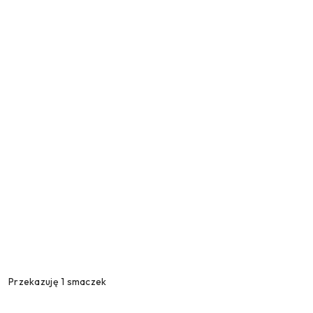
Przekazuję 1 smaczek