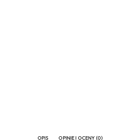
OPIS
OPINIE I OCENY (0)