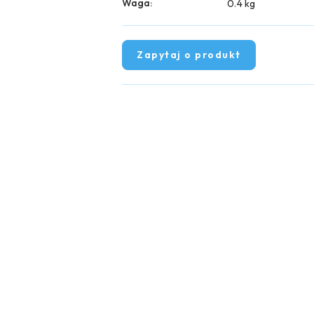
Waga:
0.4 kg
Zapytaj o produkt