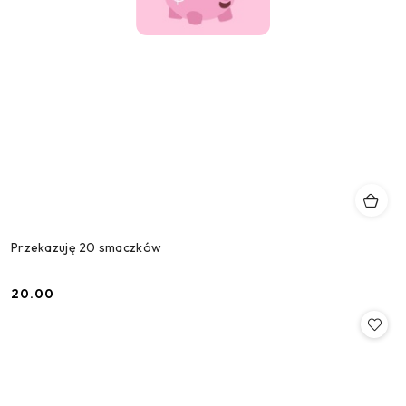
Przekazuję 20 smaczków
20.00
Cena: