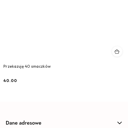
Przekazuję 40 smaczków
40.00
Cena:
Dane adresowe