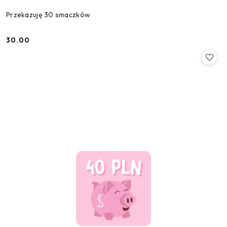
Przekazuję 30 smaczków
30.00
Cena: