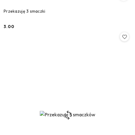
Przekazuję 3 smaczki
3.00
Cena: