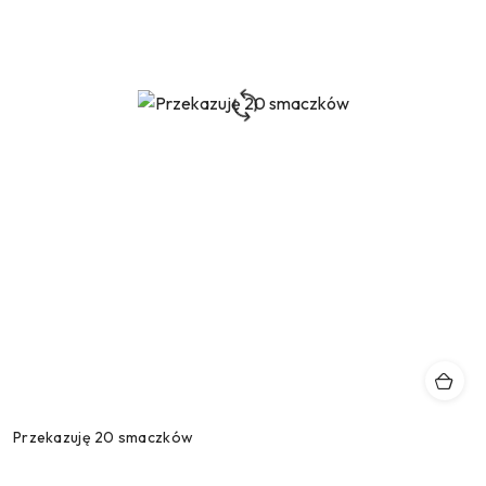
Przekazuję 20 smaczków