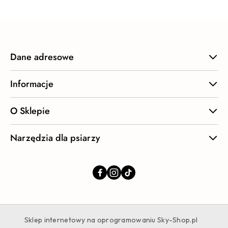
Dane adresowe
Informacje
O Sklepie
Narzędzia dla psiarzy
Sklep internetowy na oprogramowaniu Sky-Shop.pl