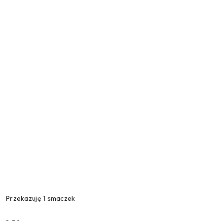
Przekazuję 1 smaczek