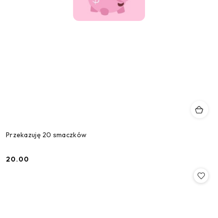
Przekazuję 20 smaczków
20.00
Cena: