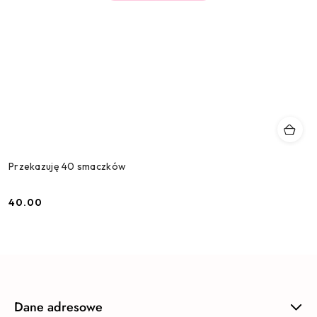
Przekazuję 40 smaczków
40.00
Cena:
Dane adresowe