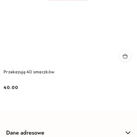
Przekazuję 40 smaczków
40.00
Cena:
Dane adresowe