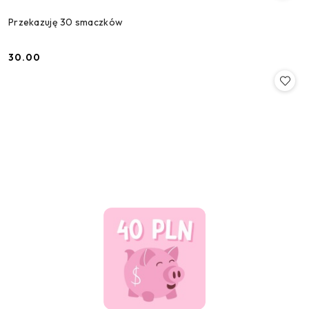
Przekazuję 30 smaczków
30.00
Cena: