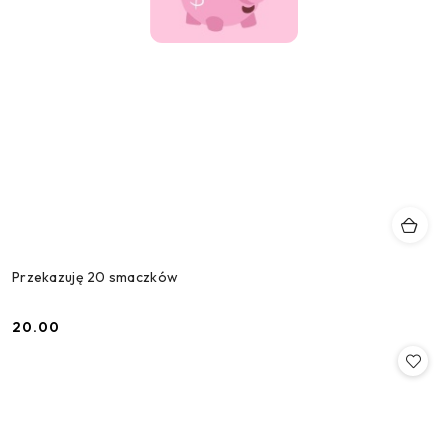
Przekazuję 20 smaczków
20.00
Cena: