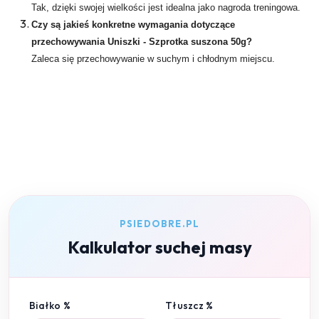
Tak, dzięki swojej wielkości jest idealna jako nagroda treningowa.
Czy są jakieś konkretne wymagania dotyczące
przechowywania Uniszki - Szprotka suszona 50g?
Zaleca się przechowywanie w suchym i chłodnym miejscu.
PSIEDOBRE.PL
Kalkulator suchej masy
Białko %
Tłuszcz %