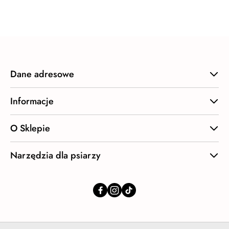
statusie:
Dane adresowe
Informacje
O Sklepie
Narzędzia dla psiarzy