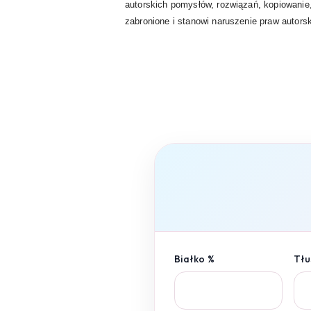
autorskich pomysłów, rozwiązań, kopiowanie,
zabronione i stanowi naruszenie praw autorsk
Białko %
Tłu