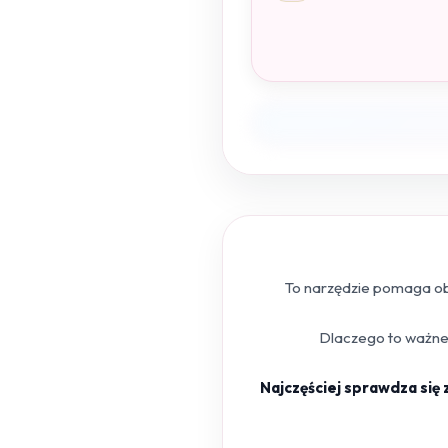
To narzędzie pomaga obl
Dlaczego to ważne?
Najczęściej sprawdza się