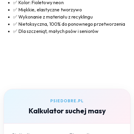
✅ Kolor: Fioletowy neon
✅ Miękkie, elastyczne tworzywo
✅ Wykonanie z materiału z recyklingu
✅ Nietoksyczna, 100% do ponownego przetworzenia
✅ Dla szczeniąt, małych psów i seniorów
PSIEDOBRE.PL
Kalkulator suchej masy