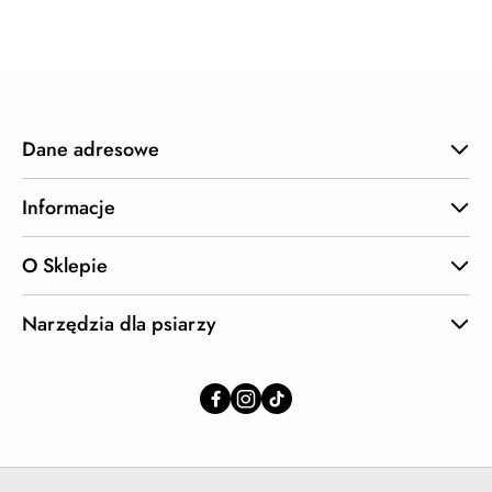
statusie:
Dane adresowe
Informacje
O Sklepie
Narzędzia dla psiarzy